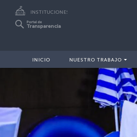
INSTITUCIONES
Portal de
Transparencia
INICIO
NUESTRO TRABAJO