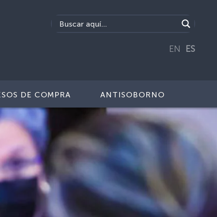
EN
ES
SOS DE COMPRA
ANTISOBORNO