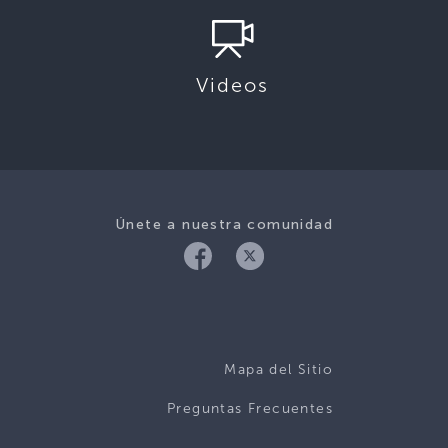
Videos
Únete a nuestra comunidad
Mapa del Sitio
Preguntas Frecuentes