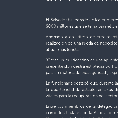
El Salvador ha logrado en los primero
$800 millones que se tenía para el ci
Abonado a ese ritmo de crecimiento,
realización de una rueda de negocios
atraer más turistas.
“Crear un multidestino es una apues
presentando nuestra estrategia Surf 
país en materia de bioseguridad”, exp
La funcionaria destacó que, durante l
la oportunidad de establecer lazos 
vitales para la recuperación del sector
Entre los miembros de la delegació
como los titulares de la Asociación