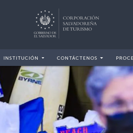
INSTITUCIÓN
CONTÁCTENOS
PROCE