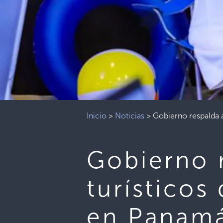
Inicio
>
Noticias
>
Gobierno respalda 
Gobierno 
turísticos
en Panam