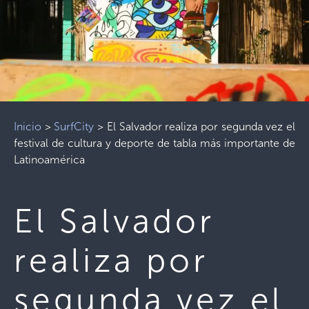
Inicio
>
SurfCity
>
El Salvador realiza por segunda vez el
festival de cultura y deporte de tabla más importante de
Latinoamérica
El Salvador
realiza por
segunda vez el