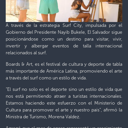
A través de la estrategia Surf City, impulsada por el
Gobierno del Presidente Nayib Bukele, El Salvador sigue
posicionándose como un destino para visitar, vivir,
invertir y albergar eventos de talla internacional
relacionados al surf.
Boards & Art, es el festival de cultura y deporte de tabla
más importante de América Latina, promoviendo el arte
a través del surf como un estilo de vida.
“El surf no solo es el deporte sino un estilo de vida que
nos está permitiendo atraer a turistas internacionales.
Estamos haciendo este esfuerzo con el Ministerio de
Cultura para promover el arte y nuestro país”, afirmó la
Ministra de Turismo, Morena Valdez.