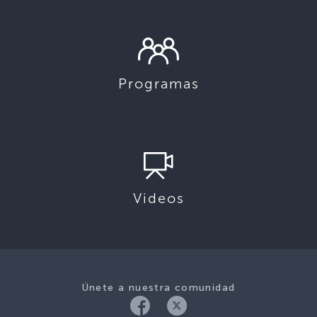
Programas
Videos
Únete a nuestra comunidad