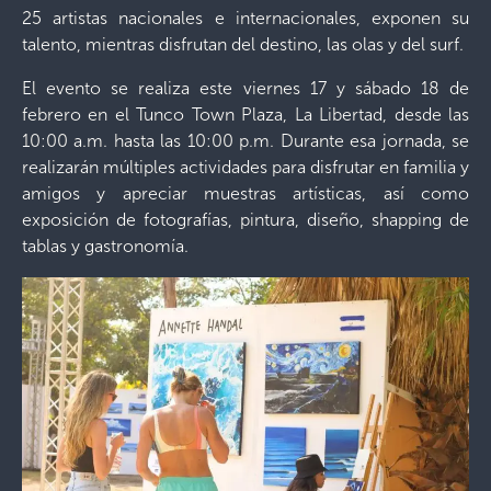
25 artistas nacionales e internacionales, exponen su
talento, mientras disfrutan del destino, las olas y del surf.
El evento se realiza este viernes 17 y sábado 18 de
febrero en el Tunco Town Plaza, La Libertad, desde las
10:00 a.m. hasta las 10:00 p.m. Durante esa jornada, se
realizarán múltiples actividades para disfrutar en familia y
amigos y apreciar muestras artísticas, así como
exposición de fotografías, pintura, diseño, shapping de
tablas y gastronomía.