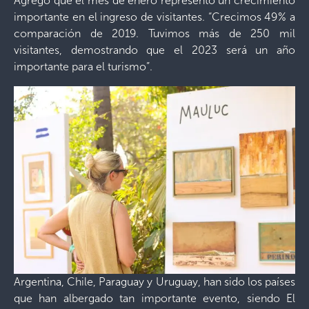
Agregó que el mes de enero representó un crecimiento
importante en el ingreso de visitantes. “Crecimos 49% a
comparación de 2019. Tuvimos más de 250 mil
visitantes, demostrando que el 2023 será un año
importante para el turismo”.
Argentina, Chile, Paraguay y Uruguay, han sido los países
que han albergado tan importante evento, siendo El