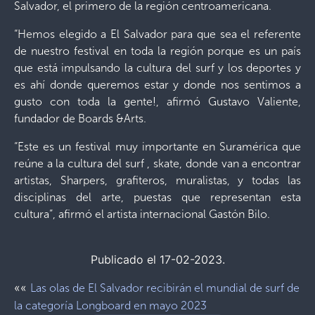
Salvador, el primero de la región centroamericana.
“Hemos elegido a El Salvador para que sea el referente
de nuestro festival en toda la región porque es un país
que está impulsando la cultura del surf y los deportes y
es ahí donde queremos estar y donde nos sentimos a
gusto con toda la gente!, afirmó Gustavo Valiente,
fundador de Boards &Arts.
“Este es un festival muy importante en Suramérica que
reúne a la cultura del surf , skate, donde van a encontrar
artistas, Sharpers, grafiteros, muralistas, y todas las
disciplinas del arte, puestas que representan esta
cultura”, afirmó el artista internacional Gastón Bilo.
Publicado el 17-02-2023.
««
Las olas de El Salvador recibirán el mundial de surf de
la categoría Longboard en mayo 2023