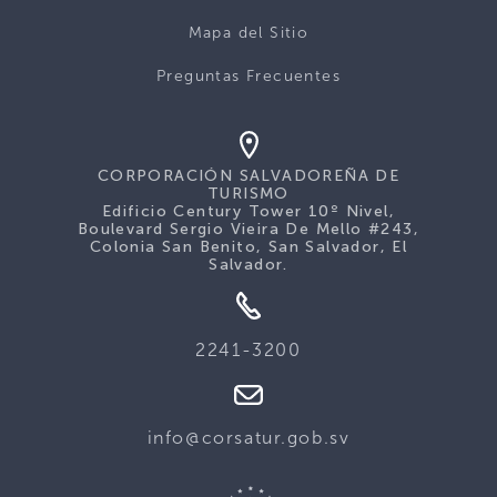
Mapa del Sitio
Preguntas Frecuentes
CORPORACIÓN SALVADOREÑA DE
TURISMO
Edificio Century Tower 10º Nivel,
Boulevard Sergio Vieira De Mello #243,
Colonia San Benito, San Salvador, El
Salvador.
2241-3200
info@corsatur.gob.sv