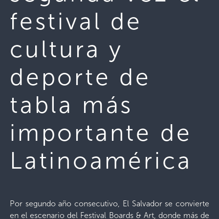
festival de
cultura y
deporte de
tabla más
importante de
Latinoamérica
Por segundo año consecutivo, El Salvador se convierte
en el escenario del Festival Boards & Art, donde más de