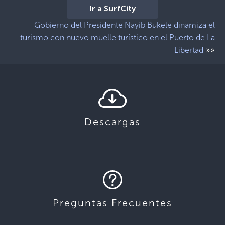
Ir a SurfCity
Gobierno del Presidente Nayib Bukele dinamiza el
turismo con nuevo muelle turístico en el Puerto de La
»»
Libertad
Descargas
Preguntas Frecuentes