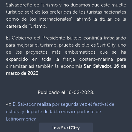
Salvadoreño de Turismo y no dudamos que este muelle
turístico será de los preferidos de los turistas nacionales
como de los internacionales”, afirmó la titular de la
cartera de Turismo.
El Gobierno del Presidente Bukele continúa trabajando
para mejorar el turismo, prueba de ello es Surf City, uno
de los proyectos más emblemáticos que se ha
expandido en toda la franja costero-marina para
dinamizar así también la economía.
San Salvador, 16 de
marzo de 2023
Publicado el 16-03-2023.
««
El Salvador realiza por segunda vez el festival de
cultura y deporte de tabla más importante de
Latinoamérica
Ir a SurfCity