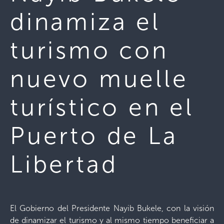
dinamiza el
turismo con
nuevo muelle
turístico en el
Puerto de La
Libertad
El Gobierno del Presidente Nayib Bukele, con la visión
de dinamizar el turismo y al mismo tiempo beneficiar a