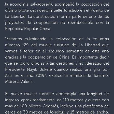
la economía salvadoreña, acompañó la colocación del
último pilote del nuevo muelle turístico en el Puerto de
La Libertad. La construcción forma parte de uno de los
proyectos de cooperación no reembolsable con la
República Popular China.
“Estamos culminando la colocación de la columna
número 129 del muelle turístico de La Libertad que
vamos a tener en el segundo semestre de este año
gracias a la cooperación de China. Es importante decir
que se logró gracias a las gestiones y el liderazgo del
Presidente Nayib Bukele cuando realizó una gira por
Asia en el año 2019”, explicó la ministra de Turismo,
Morena Valdez.
El nuevo muelle turístico contempla una longitud de
ingreso, aproximadamente, de 110 metros y cuenta con
más de 100 pilotes. Además, incluye una plataforma de
cerca de 30 metros de longitud y 15 metros de ancho,