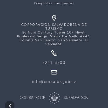
Preguntas Frecuentes
CORPORACIÓN SALVADOREÑA DE
TURISMO
Edificio Century Tower 10º Nivel,
Boulevard Sergio Vieira De Mello #243,
Colonia San Benito, San Salvador, El
Salvador.
2241-3200
info@corsatur.gob.sv