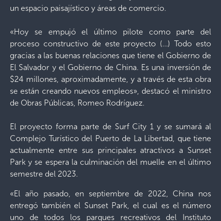
un espacio paisajístico y áreas de comercio.
«Hoy se empujó el último pilote como parte del
proceso constructivo de este proyecto (…) Todo esto
gracias a las buenas relaciones que tiene el Gobierno de
El Salvador y el Gobierno de China. Es una inversión de
$24 millones, aproximadamente, y a través de esta obra
se están creando nuevos empleos», destacó el ministro
de Obras Públicas, Romeo Rodríguez.
El proyecto forma parte de Surf City 1 y se sumará al
Complejo Turístico del Puerto de La Libertad, que tiene
actualmente entre sus principales atractivos a Sunset
Park y se espera la culminación del muelle en el último
semestre del 2023.
«El año pasado, en septiembre de 2022, China nos
entregó también el Sunset Park, el cual es el número
uno de todos los parques recreativos del Instituto