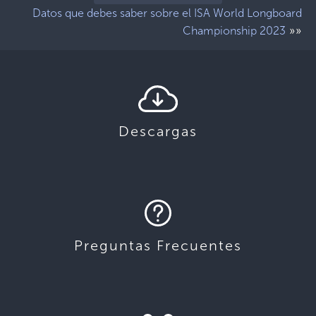
Datos que debes saber sobre el ISA World Longboard
»»
Championship 2023
Descargas
Preguntas Frecuentes