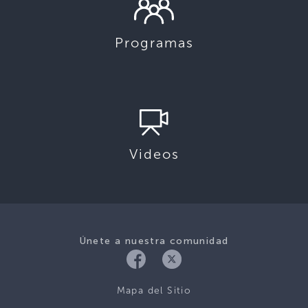
Programas
Videos
Únete a nuestra comunidad
Mapa del Sitio