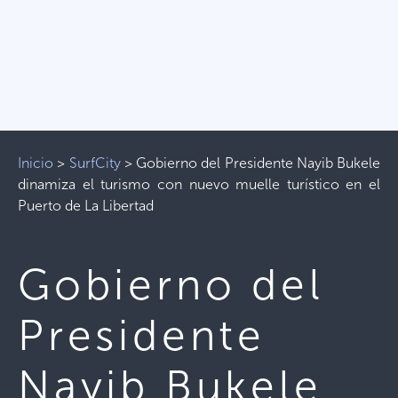
Inicio
>
SurfCity
>
Gobierno del Presidente Nayib Bukele
dinamiza el turismo con nuevo muelle turístico en el
Puerto de La Libertad
Gobierno del
Presidente
Nayib Bukele