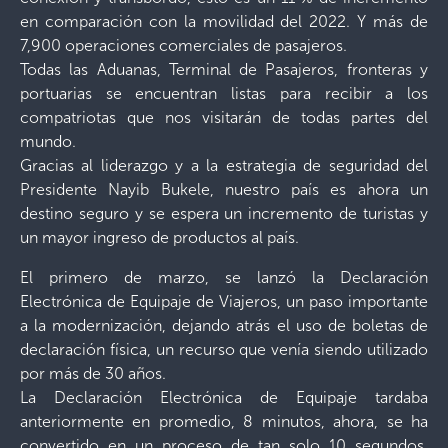
en comparación con la movilidad del 2022. Y más de
7,900 operaciones comerciales de pasajeros.
Todas las Aduanas, Terminal de Pasajeros, fronteras y
portuarias se encuentran listas para recibir a los
compatriotas que nos visitarán de todas partes del
mundo.
Gracias al liderazgo y a la estrategia de seguridad del
Presidente Nayib Bukele, nuestro país es ahora un
destino seguro y se espera un incremento de turistas y
un mayor ingreso de productos al país.
El primero de marzo, se lanzó la Declaración
Electrónica de Equipaje de Viajeros, un paso importante
a la modernización, dejando atrás el uso de boletas de
declaración física, un recurso que venía siendo utilizado
por más de 30 años.
La Declaración Electrónica de Equipaje tardaba
anteriormente en promedio, 8 minutos, ahora, se ha
convertido en un proceso de tan solo 10 segundos,