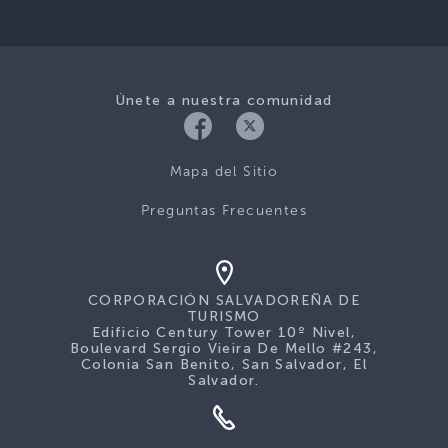
Únete a nuestra comunidad
Mapa del Sitio
Preguntas Frecuentes
CORPORACIÓN SALVADOREÑA DE
TURISMO
Edificio Century Tower 10º Nivel,
Boulevard Sergio Vieira De Mello #243,
Colonia San Benito, San Salvador, El
Salvador.