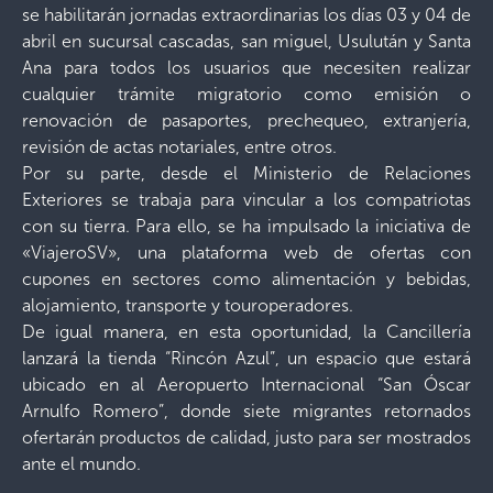
se habilitarán jornadas extraordinarias los días 03 y 04 de
abril en sucursal cascadas, san miguel, Usulután y Santa
Ana para todos los usuarios que necesiten realizar
cualquier trámite migratorio como emisión o
renovación de pasaportes, prechequeo, extranjería,
revisión de actas notariales, entre otros.
Por su parte, desde el Ministerio de Relaciones
Exteriores se trabaja para vincular a los compatriotas
con su tierra. Para ello, se ha impulsado la iniciativa de
«ViajeroSV», una plataforma web de ofertas con
cupones en sectores como alimentación y bebidas,
alojamiento, transporte y touroperadores.
De igual manera, en esta oportunidad, la Cancillería
lanzará la tienda “Rincón Azul”, un espacio que estará
ubicado en al Aeropuerto Internacional “San Óscar
Arnulfo Romero”, donde siete migrantes retornados
ofertarán productos de calidad, justo para ser mostrados
ante el mundo.