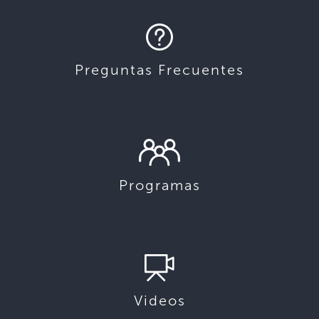
Preguntas Frecuentes
Programas
Videos