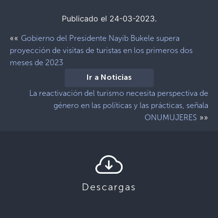
Publicado el 24-03-2023.
««
Gobierno del Presidente Nayib Bukele supera
proyección de visitas de turistas en los primeros dos
meses de 2023
Ir a Noticias
La reactivación del turismo necesita perspectiva de
género en las políticas y las prácticas, señala
»»
ONUMUJERES
Descargas