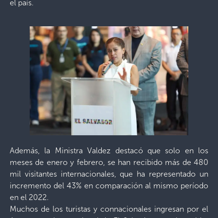
el país.
Además, la Ministra Valdez destacó que solo en los
meses de enero y febrero, se han recibido más de 480
mil visitantes internacionales, que ha representado un
incremento del 43% en comparación al mismo período
en el 2022.
Muchos de los turistas y connacionales ingresan por el