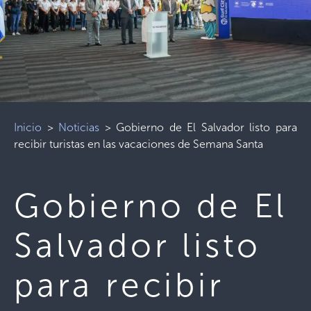
Inicio
>
Noticias
>
Gobierno de El Salvador listo para
recibir turistas en las vacaciones de Semana Santa
Gobierno de El
Salvador listo
para recibir