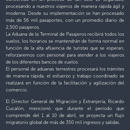
procesando a nuestros viajeros de manera rápida ágil y
moderna. Desde su implementación se han procesado
más de 56 mil pasaportes, con un promedio diario de
2,500 pasajeros.
La Aduana de la Terminal de Pasajeros recibirá todos los
vuelos, los horarios se mantendrán de forma normal en
función de la alta afluencia de turistas que se esperan,
reforzaremos con personal para atender a los viajeros
de los diferentes bancos de vuelos.
El personal de aduanas terrestres procesará los trámites
de manera rápida, el esfuerzo y trabajo coordinado se
realizará en función de la facilitación y agilización del
comercio.
El Director General de Migración y Extranjería, Ricardo
Cucalón, mencionó que durante el período que
comprende del 1 al 10 de abril, se proyecta un flujo
migratorio global de más de 350 mil ingresos y salidas.