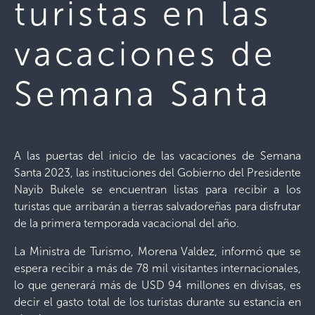
turistas en las
vacaciones de
Semana Santa
A las puertas del inicio de las vacaciones de Semana
Santa 2023, las instituciones del Gobierno del Presidente
Nayib Bukele se encuentran listas para recibir a los
turistas que arribarán a tierras salvadoreñas para disfrutar
de la primera temporada vacacional del año.
La Ministra de Turismo, Morena Valdez, informó que se
espera recibir a más de 78 mil visitantes internacionales,
lo que generará más de USD 94 millones en divisas, es
decir el gasto total de los turistas durante su estancia en