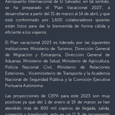
Aeropuerto Internacional de El Salvador, en tal sentido,
se ha preparado el “Plan Vacacional 2023”, a
desarrollarse a partir del 31 de marzo al 14 de abril, y que
está conformado por 1,600 colaboradores quienes
están listos para dar la bienvenida de forma cálida y
eficiente a los viajeros.
El Plan vacacional 2023 es liderado por las siguientes
instituciones Ministerio de Turismo, Dirección General
de Migración y Extranjería, Dirección General de
Aduanas, Ministerio de Salud, Ministerio de Agricultura,
Policía Nacional Civil, Ministerio de Relaciones
Exteriores, , Viceministerio de Transporte y la Academia
Nacional de Seguridad Pública y la Comisión Ejecutiva
Portuaria Autónoma.
Las proyecciones de CEPA para este 2023 son muy
positivas ya que del 1 de enero al 19 de marzo se han
atendido más de 800 mil viajeros de llegada, salida,
conexión y transbordo, esto es un 11 % de incremento