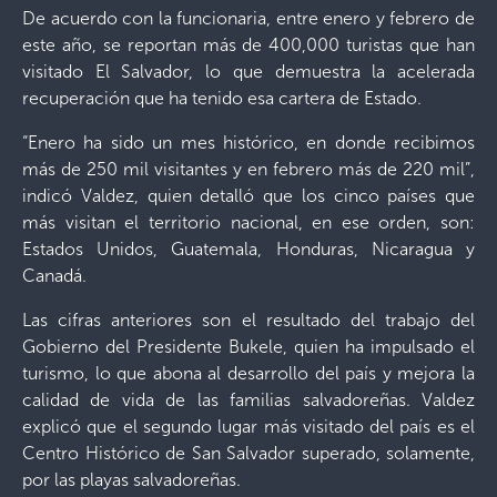
De acuerdo con la funcionaria, entre enero y febrero de
este año, se reportan más de 400,000 turistas que han
visitado El Salvador, lo que demuestra la acelerada
recuperación que ha tenido esa cartera de Estado.
“Enero ha sido un mes histórico, en donde recibimos
más de 250 mil visitantes y en febrero más de 220 mil”,
indicó Valdez, quien detalló que los cinco países que
más visitan el territorio nacional, en ese orden, son:
Estados Unidos, Guatemala, Honduras, Nicaragua y
Canadá.
Las cifras anteriores son el resultado del trabajo del
Gobierno del Presidente Bukele, quien ha impulsado el
turismo, lo que abona al desarrollo del país y mejora la
calidad de vida de las familias salvadoreñas. Valdez
explicó que el segundo lugar más visitado del país es el
Centro Histórico de San Salvador superado, solamente,
por las playas salvadoreñas.