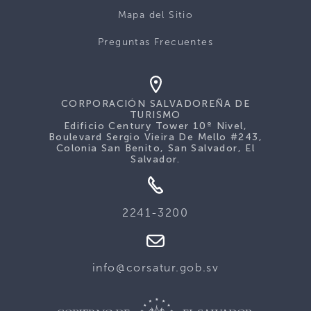
Mapa del Sitio
Preguntas Frecuentes
CORPORACIÓN SALVADOREÑA DE
TURISMO
Edificio Century Tower 10º Nivel,
Boulevard Sergio Vieira De Mello #243,
Colonia San Benito, San Salvador, El
Salvador.
2241-3200
info@corsatur.gob.sv