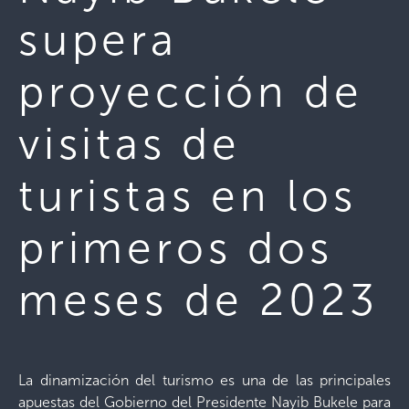
supera
proyección de
visitas de
turistas en los
primeros dos
meses de 2023
La dinamización del turismo es una de las principales
apuestas del Gobierno del Presidente Nayib Bukele para