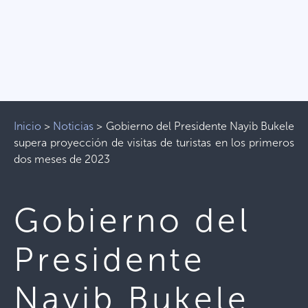
Inicio
>
Noticias
>
Gobierno del Presidente Nayib Bukele
supera proyección de visitas de turistas en los primeros
dos meses de 2023
Gobierno del
Presidente
Nayib Bukele