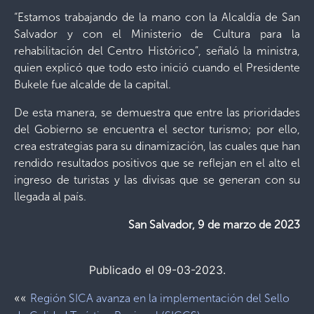
“Estamos trabajando de la mano con la Alcaldía de San
Salvador y con el Ministerio de Cultura para la
rehabilitación del Centro Histórico”, señaló la ministra,
quien explicó que todo esto inició cuando el Presidente
Bukele fue alcalde de la capital.
De esta manera, se demuestra que entre las prioridades
del Gobierno se encuentra el sector turismo; por ello,
crea estrategias para su dinamización, las cuales que han
rendido resultados positivos que se reflejan en el alto el
ingreso de turistas y las divisas que se generan con su
llegada al país.
San Salvador,
9 de marzo de 2023
Publicado el 09-03-2023.
««
Región SICA avanza en la implementación del Sello