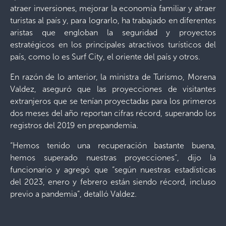
atraer inversiones, mejorar la economía familiar y atraer
turistas al país y, para lograrlo, ha trabajado en diferentes
aristas que engloban la seguridad y proyectos
estratégicos en los principales atractivos turísticos del
país, como lo es Surf City, el oriente del país y otros.
En razón de lo anterior, la ministra de Turismo, Morena
Valdez, aseguró que las proyecciones de visitantes
extranjeros que se tenían proyectadas para los primeros
dos meses del año reportan cifras récord, superando los
registros del 2019 en prepandemia.
“Hemos tenido una recuperación bastante buena,
hemos superado nuestras proyecciones”, dijo la
funcionario y agregó que “según nuestras estadísticas
del 2023, enero y febrero están siendo récord, incluso
previo a pandemia”, detalló Valdez.