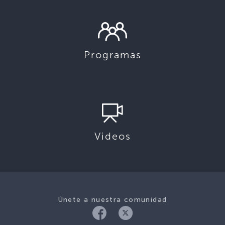
Programas
Videos
Únete a nuestra comunidad