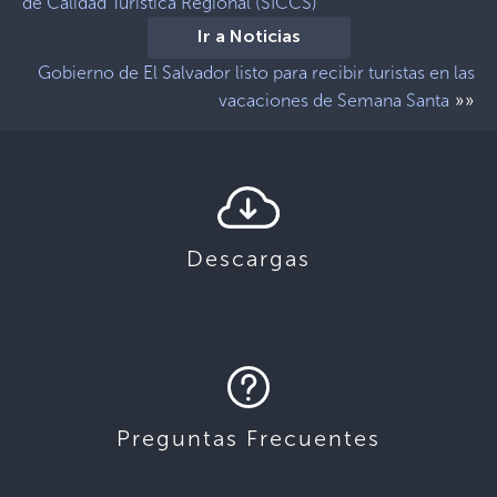
de Calidad Turística Regional (SICCS)
Ir a Noticias
Gobierno de El Salvador listo para recibir turistas en las
»»
vacaciones de Semana Santa
Descargas
Preguntas Frecuentes