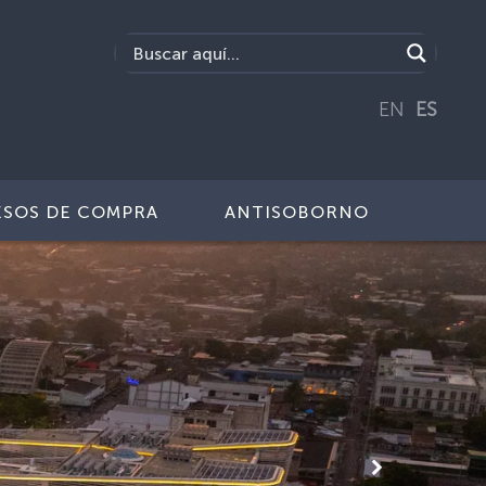
EN
ES
SOS DE COMPRA
ANTISOBORNO
Siguiente