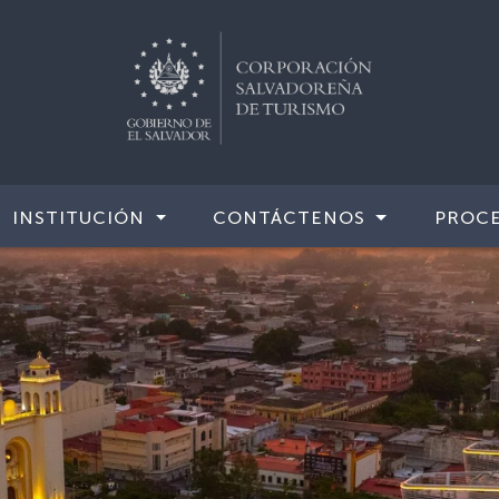
INSTITUCIÓN
CONTÁCTENOS
PROCE