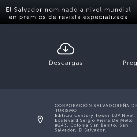
El Salvador nominado a nivel mundial
en premios de revista especializada
Descargas
Pre
CORPORACIÓN SALVADOREÑA D
TURISMO
Edificio Century Tower 10º Nivel,
Boulevard Sergio Vieira De Mello
#243, Colonia San Benito, San
Salvador, El Salvador.