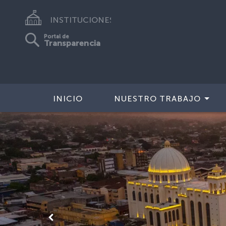
INSTITUCIONES
Portal de
Transparencia
INICIO
NUESTRO TRABAJO
Anterior