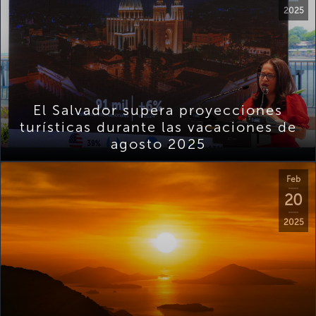
2025
El Salvador supera proyecciones
turísticas durante las vacaciones de
agosto 2025
Feb
20
2025