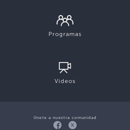
Programas
Videos
Únete a nuestra comunidad