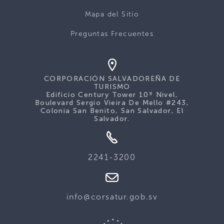
Mapa del Sitio
Preguntas Frecuentes
CORPORACIÓN SALVADOREÑA DE
TURISMO
Edificio Century Tower 10º Nivel,
Boulevard Sergio Vieira De Mello #243,
Colonia San Benito, San Salvador, El
Salvador.
2241-3200
info@corsatur.gob.sv