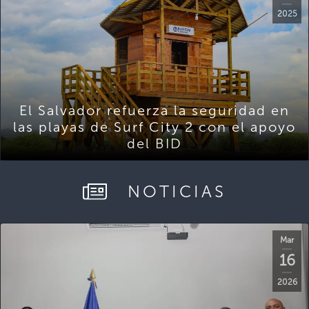
2025
El Salvador refuerza la seguridad en
las playas de Surf City 2 con el apoyo
del BID
NOTICIAS
Mar
16
2026