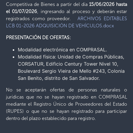
Competitiva de Bienes a partir del día
15/06/2026 hasta
el 01/07/2026
, ingresando al proceso y deberán estar
registrados como proveedor.
ARCHIVOS EDITABLES
LCB 01-2026 ADQUISICIÓN DE VEHÍCULOS.docx
PRESENTACIÓN DE OFERTAS:
Modalidad electrónica en COMPRASAL.
Modalidad física: Unidad de Compras Públicas,
CORSATUR, Edificio Century Tower Nivel 10,
Boulevard Sergio Vieira de Mello #243, Colonia
San Benito, distrito de San Salvador.
No se aceptarán ofertas de personas naturales o
jurídicas que no se hayan registrado en COMPRASAL
mediante el Registro Único de Proveedores del Estado
(RUPES) o que no se hayan registrado para participar
dentro del plazo establecido para registro.