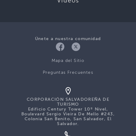
Videos
Únete a nuestra comunidad
Mapa del Sitio
Preguntas Frecuentes
CORPORACIÓN SALVADOREÑA DE
TURISMO
Edificio Century Tower 10º Nivel,
Boulevard Sergio Vieira De Mello #243,
Colonia San Benito, San Salvador, El
Salvador.