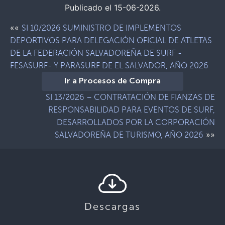
Publicado el 15-06-2026.
««
SI 10/2026 SUMINISTRO DE IMPLEMENTOS
DEPORTIVOS PARA DELEGACIÓN OFICIAL DE ATLETAS
DE LA FEDERACIÓN SALVADOREÑA DE SURF -
FESASURF- Y PARASURF DE EL SALVADOR, AÑO 2026
Ir a Procesos de Compra
SI 13/2026 – CONTRATACIÓN DE FIANZAS DE
RESPONSABILIDAD PARA EVENTOS DE SURF,
DESARROLLADOS POR LA CORPORACIÓN
»»
SALVADOREÑA DE TURISMO, AÑO 2026
Descargas