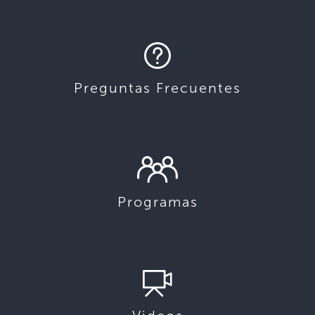
Preguntas Frecuentes
Programas