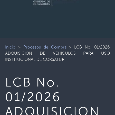
Inicio
>
Procesos de Compra
>
LCB No. 01/2026
ADQUISICION DE VEHICULOS PARA USO
INSTITUCIONAL DE CORSATUR
LCB No.
01/2026
ADQUISICION