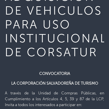
DE VEHICULOS
PARA USO
INSTITUCIONAL
DE CORSATUR
CONVOCATORIA
LA CORPORACIÓN SALVADOREÑA DE TURISMO
A través de la Unidad de Compras Públicas, en
Cumplimiento a los Artículos 4, 5, 39 y 87 de la LCP,
Invita a todos los interesados a participar en: