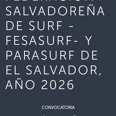
SALVADOREÑA
DE SURF -
FESASURF- Y
PARASURF DE
EL SALVADOR,
AÑO 2026
CONVOCATORIA