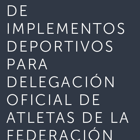
DE
IMPLEMENTOS
DEPORTIVOS
PARA
DELEGACIÓN
OFICIAL DE
ATLETAS DE LA
FEDERACIÓN