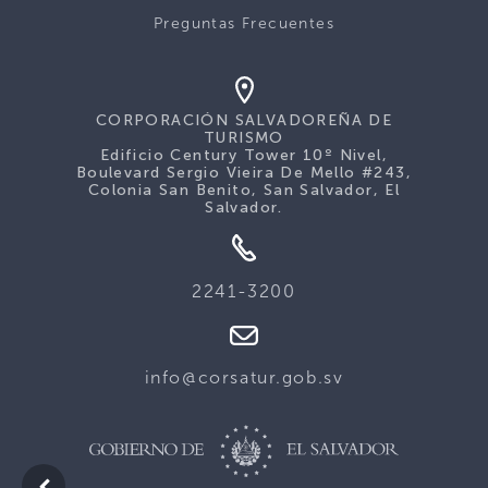
Preguntas Frecuentes
CORPORACIÓN SALVADOREÑA DE
TURISMO
Edificio Century Tower 10º Nivel,
Boulevard Sergio Vieira De Mello #243,
Colonia San Benito, San Salvador, El
Salvador.
2241-3200
info@corsatur.gob.sv