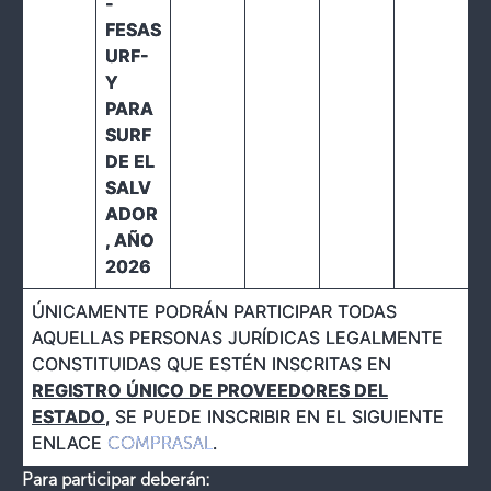
-
FESAS
URF-
Y
PARA
SURF
DE EL
SALV
ADOR
, AÑO
2026
ÚNICAMENTE PODRÁN PARTICIPAR TODAS
AQUELLAS PERSONAS JURÍDICAS LEGALMENTE
CONSTITUIDAS QUE ESTÉN INSCRITAS EN
REGISTRO ÚNICO DE PROVEEDORES DEL
ESTADO
, SE PUEDE INSCRIBIR EN EL SIGUIENTE
ENLACE
.
COMPRASAL
Para participar deberán: