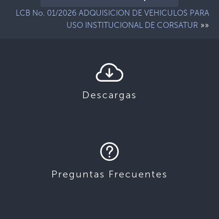
LCB No. 01/2026 ADQUISICION DE VEHICULOS PARA
»»
USO INSTITUCIONAL DE CORSATUR
Descargas
Preguntas Frecuentes