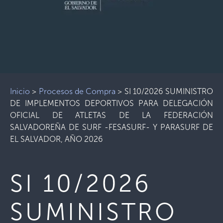
Inicio
>
Procesos de Compra
>
SI 10/2026 SUMINISTRO
DE IMPLEMENTOS DEPORTIVOS PARA DELEGACIÓN
OFICIAL DE ATLETAS DE LA FEDERACIÓN
SALVADOREÑA DE SURF -FESASURF- Y PARASURF DE
EL SALVADOR, AÑO 2026
SI 10/2026
SUMINISTRO