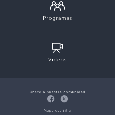
Programas
Videos
Únete a nuestra comunidad
Mapa del Sitio