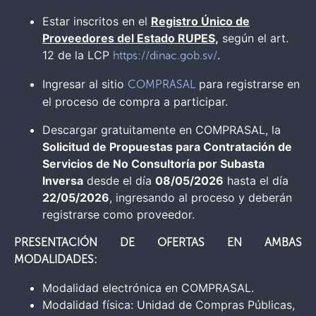
Estar inscritos en el
Registro Único de
Proveedores del Estado RUPES,
según el art.
12 de la LCP
.
https://dinac.gob.sv/
Ingresar al sitio
para registrarse en
COMPRASAL
el proceso de compra a participar.
Descargar gratuitamente en COMPRASAL, la
Solicitud de
Propuestas
para Contratación de
Servicios de No Consultoría por Subasta
Inversa
desde el día
08/05/2026
hasta el día
22/05/2026
, ingresando al proceso y deberán
registrarse como proveedor.
PRESENTACIÓN DE OFERTAS EN AMBAS
MODALIDADES:
Modalidad electrónica en COMPRASAL.
Modalidad física: Unidad de Compras Públicas,