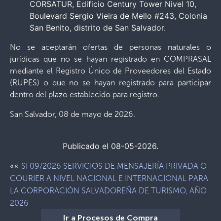
CORSATUR, Edificio Century Tower Nivel 10,
Boulevard Sergio Vieira de Mello #243, Colonia
San Benito, distrito de San Salvador.
No se aceptarán ofertas de personas naturales o
jurídicas que no se hayan registrado en COMPRASAL
mediante el Registro Único de Proveedores del Estado
(RUPES) o que no se hayan registrado para participar
dentro del plazo establecido para registro.
San Salvador, 08 de mayo de 2026.
Publicado el 08-05-2026.
««
SI 09/2026 SERVICIOS DE MENSAJERÍA PRIVADA O
COURIER A NIVEL NACIONAL E INTERNACIONAL PARA
LA CORPORACIÓN SALVADOREÑA DE TURISMO, AÑO
2026
Ir a Procesos de Compra