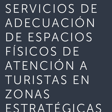
SERVICIOS DE
ADECUACIÓN
DE ESPACIOS
FÍSICOS DE
ATENCIÓN A
TURISTAS EN
ZONAS
ESTRATÉGICAS