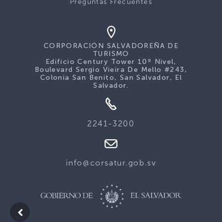
Preguntas Frecuentes
CORPORACIÓN SALVADOREÑA DE
TURISMO
Edificio Century Tower 10º Nivel,
Boulevard Sergio Vieira De Mello #243,
Colonia San Benito, San Salvador, El
Salvador.
2241-3200
info@corsatur.gob.sv