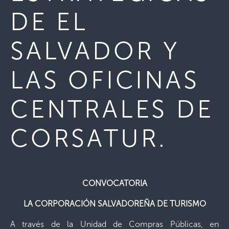
DE EL
SALVADOR Y
LAS OFICINAS
CENTRALES DE
CORSATUR.
CONVOCATORIA
LA CORPORACIÓN SALVADOREÑA DE TURISMO
A través de la Unidad de Compras Públicas, en