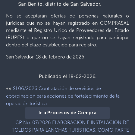
San Benito, distrito de San Salvador.
No se aceptarán ofertas de personas naturales o
jurídicas que no se hayan registrado en COMPRASAL
mediante el Registro Único de Proveedores del Estado
(RUPES) o que no se hayan registrado para participar
dentro del plazo establecido para registro.
San Salvador, 18 de febrero de 2026.
Publicado el 18-02-2026.
««
SI 06/2026 Contratación de servicios de
coordinación para acciones de fortalecimiento de la
operación turística
Ir a Procesos de Compra
CP No. 07/2026 ELABORACIÓN E INSTALACIÓN DE
TOLDOS PARA LANCHAS TURÍSTICAS, COMO PARTE