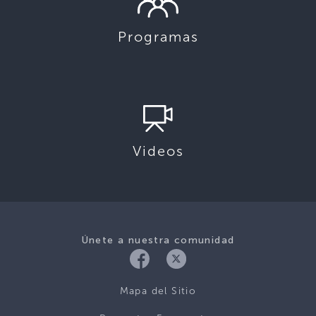
Programas
Videos
Únete a nuestra comunidad
Mapa del Sitio