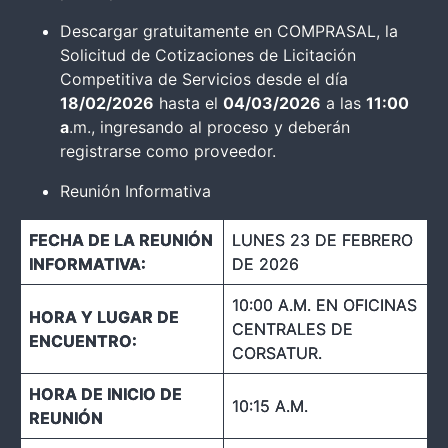
Descargar gratuitamente en COMPRASAL, la
Solicitud de Cotizaciones de Licitación
Competitiva de Servicios desde el día
18/02/2026
hasta el
04/03/2026
a las
11:00
a
.m., ingresando al proceso y deberán
registrarse como proveedor.
Reunión Informativa
FECHA
DE LA REUNIÓN
LUNES 23 DE FEBRERO
INFORMATIVA:
DE 2026
10:00 A.M. EN OFICINAS
HORA Y LUGAR DE
CENTRALES DE
ENCUENTRO:
CORSATUR.
HORA DE INICIO DE
10:15 A.M.
REUNIÓN