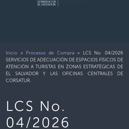
Inicio
>
Procesos de Compra
>
LCS No. 04/2026
SERVICIOS DE ADECUACIÓN DE ESPACIOS FÍSICOS DE
ATENCIÓN A TURISTAS EN ZONAS ESTRATÉGICAS DE
EL SALVADOR Y LAS OFICINAS CENTRALES DE
CORSATUR.
LCS No.
04/2026