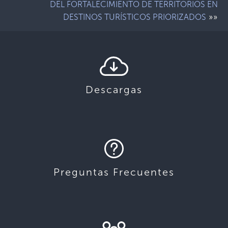
DEL FORTALECIMIENTO DE TERRITORIOS EN
»»
DESTINOS TURÍSTICOS PRIORIZADOS
Descargas
Preguntas Frecuentes