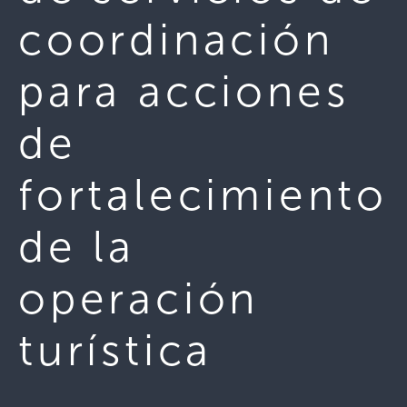
coordinación
para acciones
de
fortalecimiento
de la
operación
turística