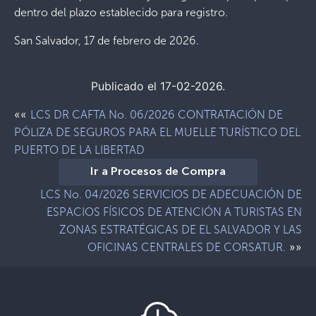
dentro del plazo establecido para registro.
San Salvador, 17 de febrero de 2026.
Publicado el 17-02-2026.
««
LCS DR CAFTA No. 06/2026 CONTRATACIÓN DE
PÓLIZA DE SEGUROS PARA EL MUELLE TURÍSTICO DEL
PUERTO DE LA LIBERTAD
Ir a Procesos de Compra
LCS No. 04/2026 SERVICIOS DE ADECUACIÓN DE
ESPACIOS FÍSICOS DE ATENCIÓN A TURISTAS EN
ZONAS ESTRATÉGICAS DE EL SALVADOR Y LAS
»»
OFICINAS CENTRALES DE CORSATUR.