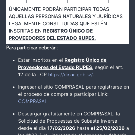
ÚNICAMENTE PODRÁN PARTICIPAR TODAS
AQUELLAS PERSONAS NATURALES Y JURÍDICAS
LEGALMENTE CONSTITUIDAS QUE ESTÉN
INSCRITAS EN
REGISTRO ÚNICO DE
PROVEEDORES DEL ESTADO RUPES.
Para participar deberán:
Estar inscritos en el
Registro Único de
Proveedores del Estado RUPES,
según el art.
12 de la LCP
.
https://dinac.gob.sv/
Ingresar al sitio COMPRASAL para registrarse en
el proceso de compra a participar Link:
COMPRASAL
Descargar gratuitamente en COMPRASAL, la
Solicitud de Propuestas de Subasta Inversa
desde el día
17/02/2026
hasta
el 25/02/2026
a