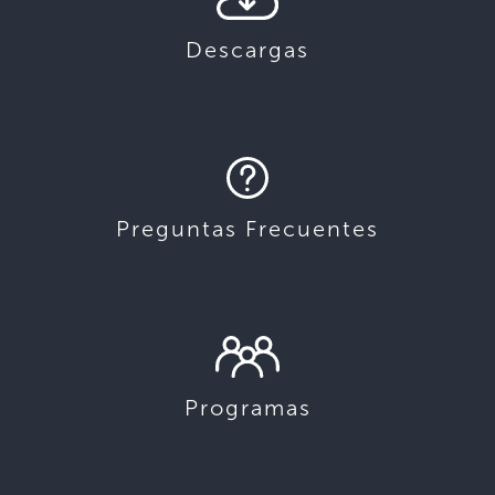
Descargas
Preguntas Frecuentes
Programas