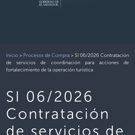
Inicio
>
Procesos de Compra
>
SI 06/2026 Contratación
de servicios de coordinación para acciones de
fortalecimiento de la operación turística
SI 06/2026
Contratación
de servicios de