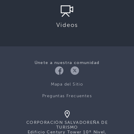
Videos
Únete a nuestra comunidad
Mapa del Sitio
Preguntas Frecuentes
CORPORACIÓN SALVADOREÑA DE
TURISMO
Edificio Century Tower 10º Nivel,