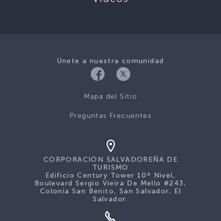
Únete a nuestra comunidad
Mapa del Sitio
Preguntas Frecuentes
CORPORACIÓN SALVADOREÑA DE
TURISMO
Edificio Century Tower 10º Nivel,
Boulevard Sergio Vieira De Mello #243,
Colonia San Benito, San Salvador, El
Salvador.