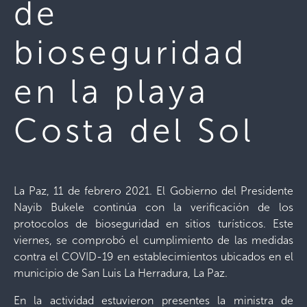
de
bioseguridad
en la playa
Costa del Sol
La Paz, 11 de febrero 2021. El Gobierno del Presidente
Nayib Bukele continúa con la verificación de los
protocolos de bioseguridad en sitios turísticos. Este
viernes, se comprobó el cumplimiento de las medidas
contra el COVID-19 en establecimientos ubicados en el
municipio de San Luis La Herradura, La Paz.
En la actividad estuvieron presentes la ministra de