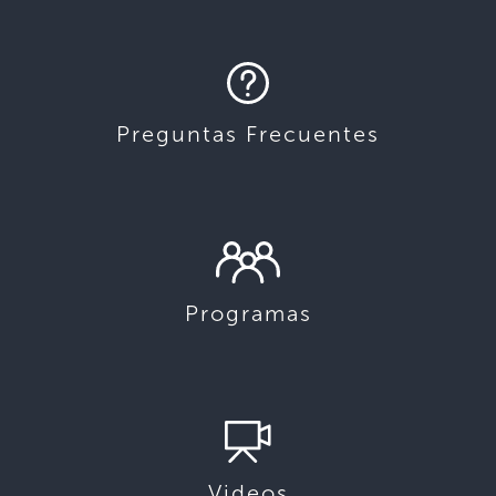
Preguntas Frecuentes
Programas
Videos