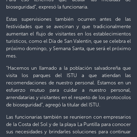
bioseguridad”, expresó la funcionaria.
Estas supervisiones también ocurren antes de las
festividades que se avecinan y que tradicionalmente
aumentan el flujo de visitantes en los establecimientos
turísticos, como el Día de San Valentín, que se celebra el
próximo domingo, y Semana Santa, que será el próximo
mes.
“Hacemos un llamado a la población salvadoreña que
visita los parques del ISTU a que atiendan las
recomendaciones de nuestro personal. Estamos en un
esfuerzo mutuo para cuidar a nuestro personal,
arrendatarias y visitantes en el respeto de los protocolos
de bioseguridad”, agregó la titular del ISTU.
Las funcionarias también se reunieron con empresarios
de la Costa del Sol y de la playa La Puntilla para conocer
sus necesidades y brindarles soluciones para continuar