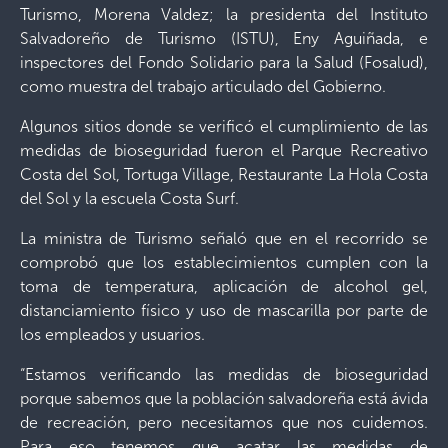
Turismo, Morena Valdez; la presidenta del Instituto
Salvadoreño de Turismo (ISTU), Eny Aguiñada, e
inspectores del Fondo Solidario para la Salud (Fosalud),
como muestra del trabajo articulado del Gobierno.
Algunos sitios donde se verificó el cumplimiento de las
medidas de bioseguridad fueron el Parque Recreativo
Costa del Sol, Tortuga Village, Restaurante La Hola Costa
del Sol y la escuela Costa Surf.
La ministra de Turismo señaló que en el recorrido se
comprobó que los establecimientos cumplen con la
toma de temperatura, aplicación de alcohol gel,
distanciamiento físico y uso de mascarilla por parte de
los empleados y usuarios.
“Estamos verificando las medidas de bioseguridad
porque sabemos que la población salvadoreña está ávida
de recreación, pero necesitamos que nos cuidemos.
Para eso tenemos que acatar las medidas de