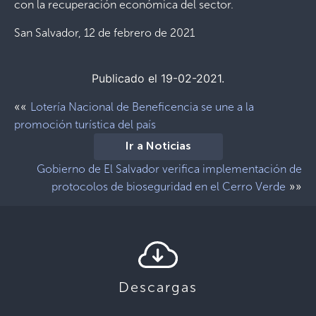
con la recuperación económica del sector.
San Salvador, 12 de febrero de 2021
Publicado el 19-02-2021.
««
Lotería Nacional de Beneficencia se une a la
promoción turística del país
Ir a Noticias
Gobierno de El Salvador verifica implementación de
»»
protocolos de bioseguridad en el Cerro Verde
Descargas