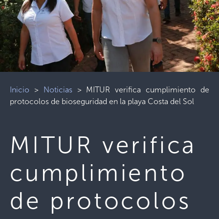
Inicio
>
Noticias
>
MITUR verifica cumplimiento de
protocolos de bioseguridad en la playa Costa del Sol
MITUR verifica
cumplimiento
de protocolos