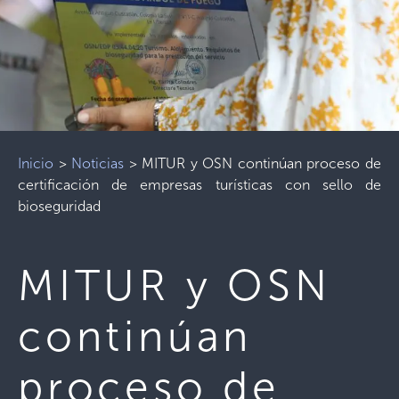
Inicio
>
Noticias
>
MITUR y OSN continúan proceso de
certificación de empresas turísticas con sello de
bioseguridad
MITUR y OSN
continúan
proceso de