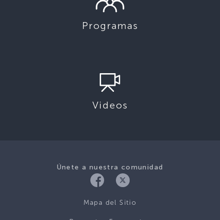
Programas
Videos
Únete a nuestra comunidad
Mapa del Sitio