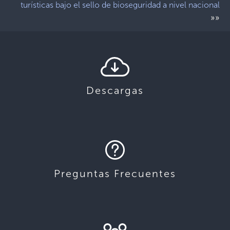
turísticas bajo el sello de bioseguridad a nivel nacional
»»
Descargas
Preguntas Frecuentes