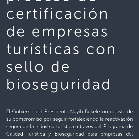
certificación
de empresas
turísticas con
sello de
bioseguridad
El Gobierno del Presidente Nayib Bukele no desiste de
su compromiso por seguir fortaleciendo la reactivación
segura de la industria turística a través del Programa de
Calidad Turística y Bioseguridad para empresas del