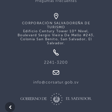
Preguntas Frecuentes
CORPORACIÓN SALVADOREÑA DE
TURISMO
Edificio Century Tower 10º Nivel,
Boulevard Sergio Vieira De Mello #243,
Colonia San Benito, San Salvador, El
Salvador.
2241-3200
info@corsatur.gob.sv