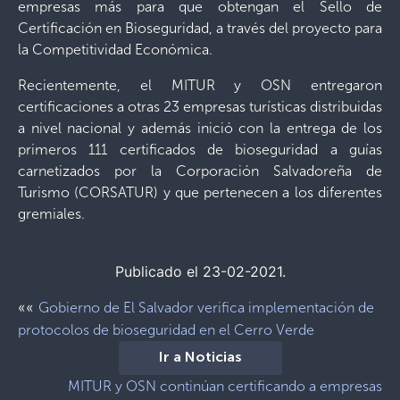
empresas más para que obtengan el Sello de
Certificación en Bioseguridad, a través del proyecto para
la Competitividad Económica.
Recientemente, el MITUR y OSN entregaron
certificaciones a otras 23 empresas turísticas distribuidas
a nivel nacional y además inició con la entrega de los
primeros 111 certificados de bioseguridad a guías
carnetizados por la Corporación Salvadoreña de
Turismo (CORSATUR) y que pertenecen a los diferentes
gremiales.
Publicado el 23-02-2021.
««
Gobierno de El Salvador verifica implementación de
protocolos de bioseguridad en el Cerro Verde
Ir a Noticias
MITUR y OSN continúan certificando a empresas