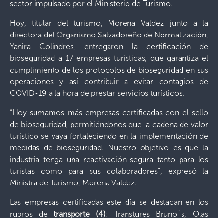
sector impulsado por el Ministerio de Turismo.
Hoy, titular del turismo, Morena Valdez junto a la
directora del Organismo Salvadoreño de Normalización,
Yanira Colindres, entregaron la certificación de
bioseguridad a 17 empresas turísticas, que garantiza el
cumplimiento de los protocolos de bioseguridad en sus
operaciones y así contribuir a evitar contagios de
COVID-19 a la hora de prestar servicios turísticos.
“Hoy sumamos más empresas certificadas con el sello
de bioseguridad, permitiéndonos que la cadena de valor
turístico se vaya fortaleciendo en la implementación de
medidas de bioseguridad. Nuestro objetivo es que la
industria tenga una reactivación segura tanto para los
turistas como para sus colaboradores”, expresó la
Ministra de Turismo, Morena Valdez.
Las empresas certificadas este día se destacan en los
rubros de
transporte (4)
: Transtures Bruno´s, Olas