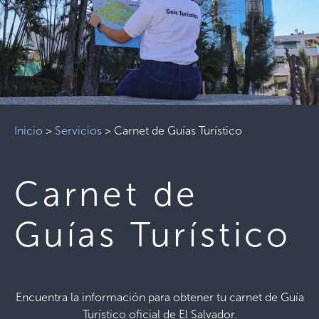
Inicio
>
Servicios
>
Carnet de Guías Turístico
Carnet de
Guías Turístico
Encuentra la información para obtener tu carnet de Guía
Turístico oficial de El Salvador.