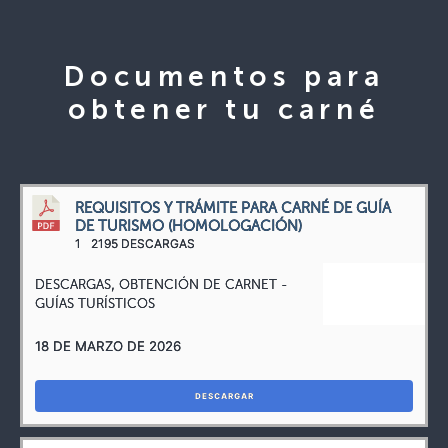
Documentos para
obtener tu carné
REQUISITOS Y TRÁMITE PARA CARNÉ DE GUÍA
DE TURISMO (HOMOLOGACIÓN)
1
2195 DESCARGAS
DESCARGAS
,
OBTENCIÓN DE CARNET -
GUÍAS TURÍSTICOS
18 DE MARZO DE 2026
DESCARGAR