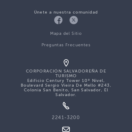
Únete a nuestra comunidad
Mapa del Sitio
Preguntas Frecuentes
CORPORACIÓN SALVADOREÑA DE
TURISMO
Edificio Century Tower 10º Nivel,
Boulevard Sergio Vieira De Mello #243,
Colonia San Benito, San Salvador, El
Salvador.
2241-3200