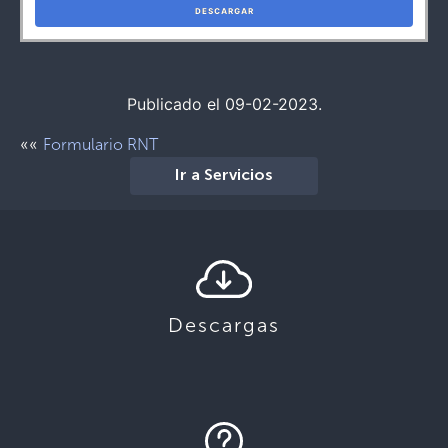
DESCARGAR
Publicado el 09-02-2023.
««
Formulario RNT
Ir a Servicios
Descargas