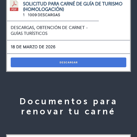
SOLICITUD PARA CARNÉ DE GUÍA DE TURISMO
(HOMOLOGACIÓN)
1
1009 DESCARGAS
DESCARGAS
,
OBTENCIÓN DE CARNET -
GUÍAS TURÍSTICOS
18 DE MARZO DE 2026
DESCARGAR
Documentos para
renovar tu carné