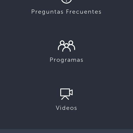
Preguntas Frecuentes
Programas
Videos