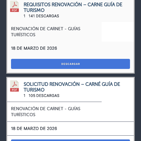
REQUISITOS RENOVACIÓN – CARNE GUÍA DE
TURISMO
1
141 DESCARGAS
RENOVACIÓN DE CARNET - GUÍAS
TURÍSTICOS
18 DE MARZO DE 2026
DESCARGAR
SOLICITUD RENOVACIÓN – CARNÉ GUÍA DE
TURISMO
1
105 DESCARGAS
RENOVACIÓN DE CARNET - GUÍAS
TURÍSTICOS
18 DE MARZO DE 2026