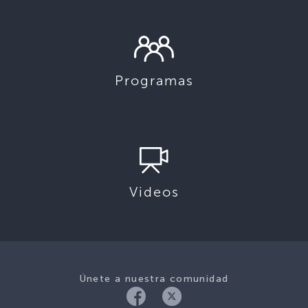
Programas
Videos
Únete a nuestra comunidad