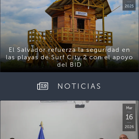
2025
El Salvador refuerza la seguridad en
las playas de Surf City 2 con el apoyo
del BID
NOTICIAS
Mar
16
2026