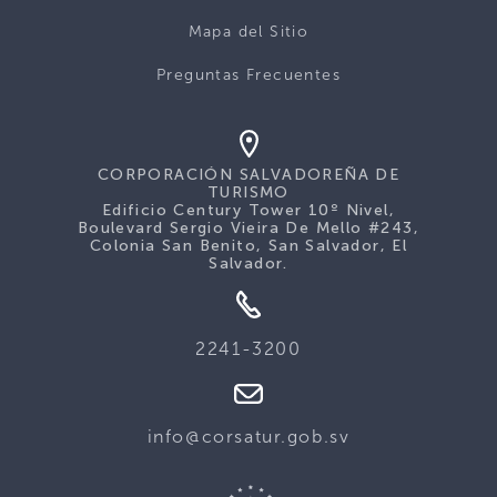
Mapa del Sitio
Preguntas Frecuentes
CORPORACIÓN SALVADOREÑA DE
TURISMO
Edificio Century Tower 10º Nivel,
Boulevard Sergio Vieira De Mello #243,
Colonia San Benito, San Salvador, El
Salvador.
2241-3200
info@corsatur.gob.sv