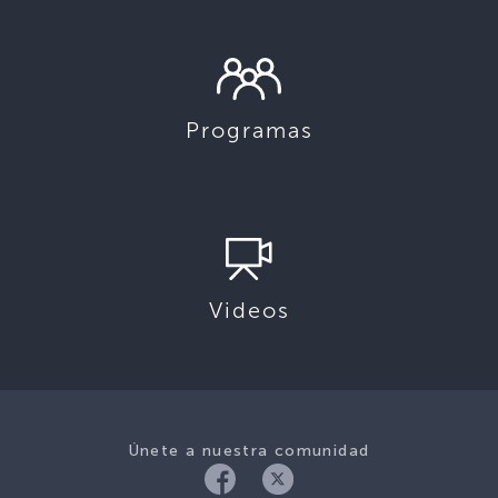
Programas
Videos
Únete a nuestra comunidad