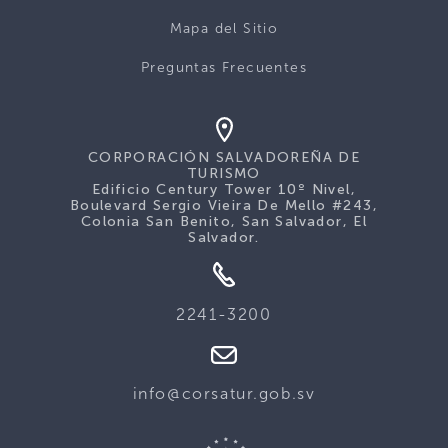
Mapa del Sitio
Preguntas Frecuentes
CORPORACIÓN SALVADOREÑA DE
TURISMO
Edificio Century Tower 10º Nivel,
Boulevard Sergio Vieira De Mello #243,
Colonia San Benito, San Salvador, El
Salvador.
2241-3200
info@corsatur.gob.sv