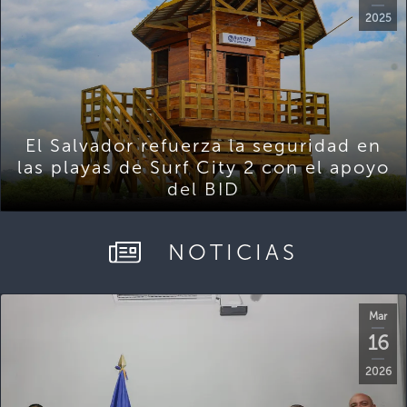
2025
El Salvador refuerza la seguridad en
las playas de Surf City 2 con el apoyo
del BID
NOTICIAS
Mar
16
2026