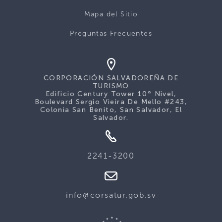
Mapa del Sitio
Preguntas Frecuentes
CORPORACIÓN SALVADOREÑA DE
TURISMO
Edificio Century Tower 10º Nivel,
Boulevard Sergio Vieira De Mello #243,
Colonia San Benito, San Salvador, El
Salvador.
2241-3200
info@corsatur.gob.sv