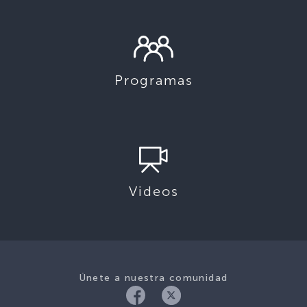
Programas
Videos
Únete a nuestra comunidad