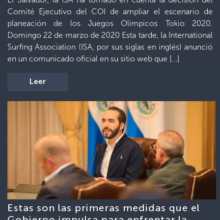
Comité Ejecutivo del COI de ampliar el escenario de
planeación de los Juegos Olímpicos Tokio 2020.
Domingo 22 de marzo de 2020 Esta tarde, la International
Surfing Association (ISA, por sus siglas en inglés) anunció
en un comunicado oficial en su sitio web que […]
Leer
Estas son las primeras medidas que el
Gobierno impulsa para enfrentar la