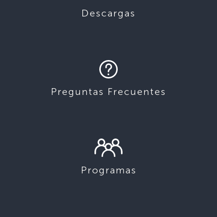
Descargas
Preguntas Frecuentes
Programas