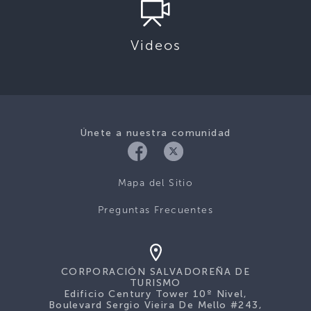
Videos
Únete a nuestra comunidad
Mapa del Sitio
Preguntas Frecuentes
CORPORACIÓN SALVADOREÑA DE
TURISMO
Edificio Century Tower 10º Nivel,
Boulevard Sergio Vieira De Mello #243,