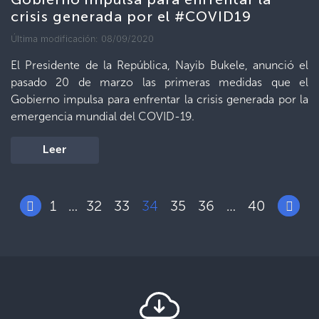
crisis generada por el #COVID19
Última modificación: 08/09/2020
El Presidente de la República, Nayib Bukele, anunció el
pasado 20 de marzo las primeras medidas que el
Gobierno impulsa para enfrentar la crisis generada por la
emergencia mundial del COVID-19.
Leer
1
32
33
34
35
36
40
…
…