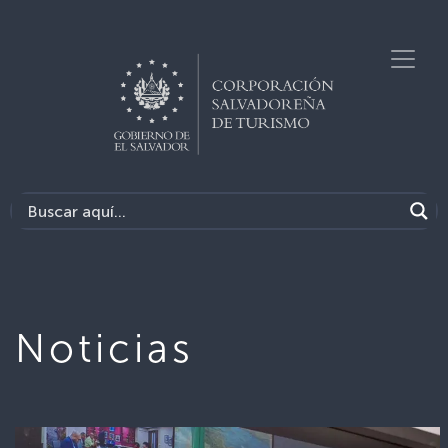
Noticias