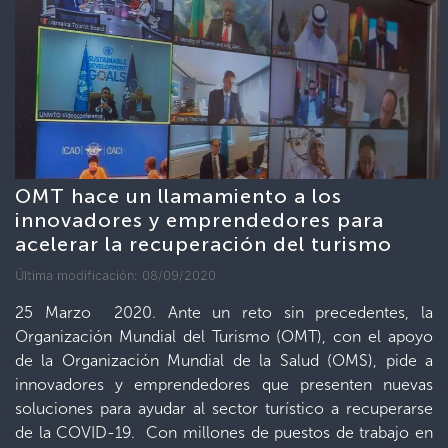
OMT hace un llamamiento a los
innovadores y emprendedores para
acelerar la recuperación del turismo
Última modificación: 08/09/2020
25 Marzo 2020. Ante un reto sin precedentes, la
Organización Mundial del Turismo (OMT), con el apoyo
de la Organización Mundial de la Salud (OMS), pide a
innovadores y emprendedores que presenten nuevas
soluciones para ayudar al sector turístico a recuperarse
de la COVID-19. Con millones de puestos de trabajo en