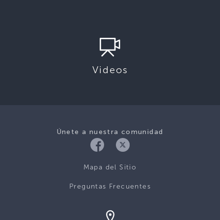
Videos
Únete a nuestra comunidad
Mapa del Sitio
Preguntas Frecuentes