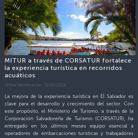
MITUR a través de CORSATUR fortalece
la experiencia turística en recorridos
acuáticos
Última modificación: 12/02/2025
La mejora de la experiencia turística en El Salvador es
clave para el desarrollo y crecimiento del sector. Con
este propósito, el Ministerio de Turismo, a través de la
Corporación Salvadoreña de Turismo (CORSATUR), ha
entregado en los últimos meses equipo esencial a
operadores de embarcaciones turísticas y trabajadores