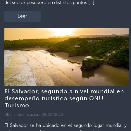
del sector pesquero en distintos puntos […]
Leer
El Salvador, segundo a nivel mundial en
desempeño turístico según ONU
Turismo
Última modificación: 06/05/2025
El Salvador se ha ubicado en el segundo lugar mundial y