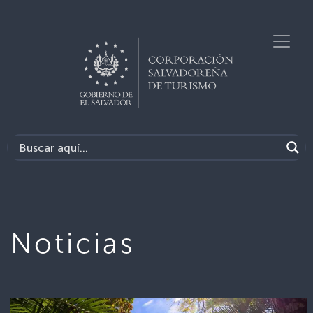
Noticias