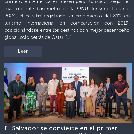
primero en América en desempeño turístico, según el
más reciente barómetro de la ONU Turismo. Durante
2024, el país ha registrado un crecimiento del 81% en
turismo internacional en comparación con 2019,
posicionándose entre los destinos con mejor desempeño
global, solo detrás de Qatar, […]
Leer
El Salvador se convierte en el primer