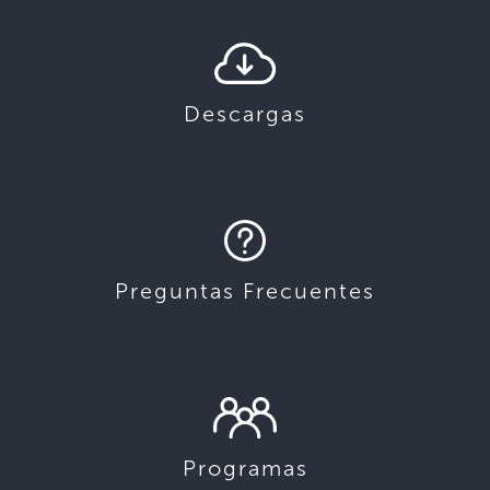
Descargas
Preguntas Frecuentes
Programas