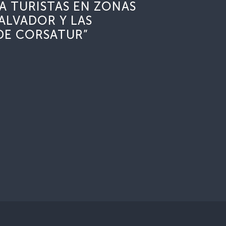
 A TURISTAS EN ZONAS
ALVADOR Y LAS
DE CORSATUR”