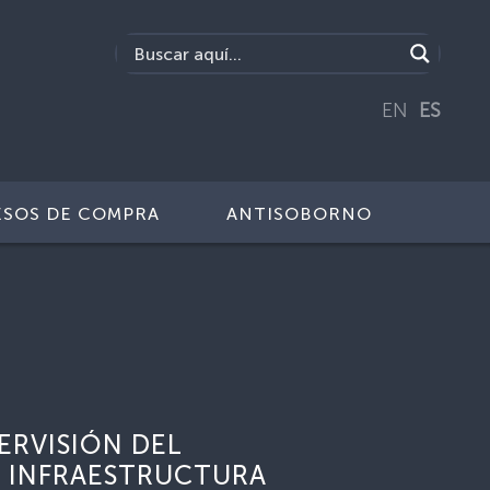
EN
ES
SOS DE COMPRA
ANTISOBORNO
ERVISIÓN DEL
 INFRAESTRUCTURA