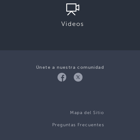
Videos
Únete a nuestra comunidad
Mapa del Sitio
Preguntas Frecuentes