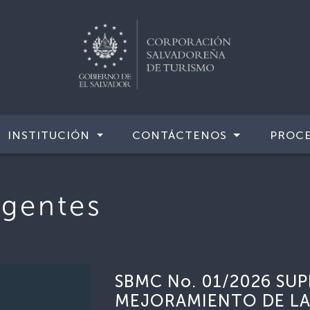
INSTITUCIÓN
CONTÁCTENOS
PROCE
igentes
SBMC No. 01/2026 SUP
MEJORAMIENTO DE LA