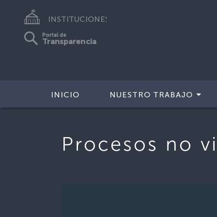
INSTITUCIONES
Portal de
Transparencia
INICIO
NUESTRO TRABAJO
Procesos no v