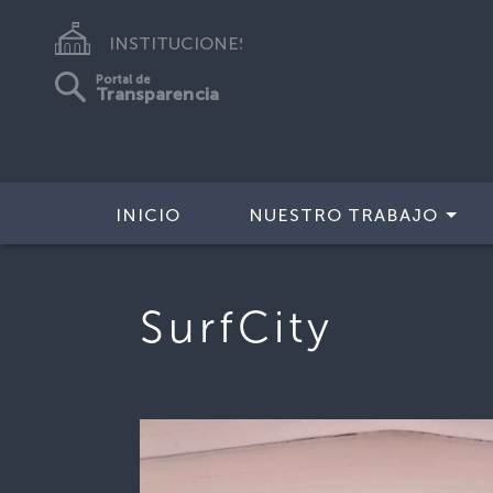
INSTITUCIONES
Portal de
Transparencia
INICIO
NUESTRO TRABAJO
SurfCity