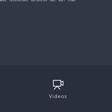
Videos