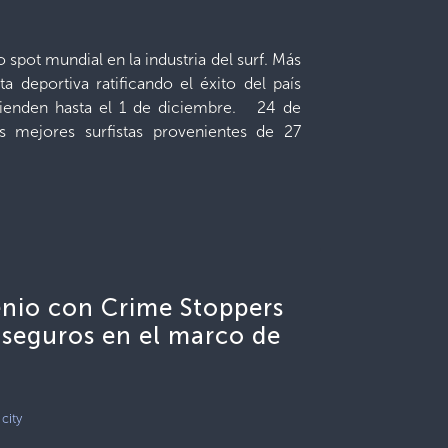
spot mundial en la industria del surf. Más
a deportiva ratificando el éxito del país
ienden hasta el 1 de diciembre. 24 de
mejores surfistas provenientes de 27
enio con Crime Stoppers
 seguros en el marco de
 city