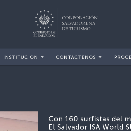
INSTITUCIÓN
CONTÁCTENOS
PROCE
Con 160 surfistas del m
El Salvador ISA World 