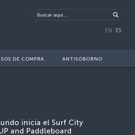
EN
ES
SOS DE COMPRA
ANTISOBORNO
undo inicia el Surf City
SUP and Paddleboard