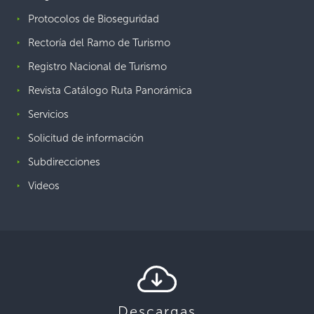
Protocolos de Bioseguridad
Rectoría del Ramo de Turismo
Registro Nacional de Turismo
Revista Catálogo Ruta Panorámica
Servicios
Solicitud de información
Subdirecciones
Videos
Descargas