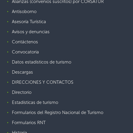
Alianzas (convenios suscritos) por CORSATUR
Antisoborno
Asesoría Turística
Avisos y denuncias
Contáctenos
Convocatoria
Datos estadísticos de turismo
Descargas
DIRECCIONES Y CONTACTOS
Directorio
Estadísticas de turismo
Formularios del Registro Nacional de Turismo
Formularios RNT
Historia