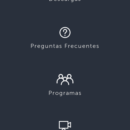
Preguntas Frecuentes
Programas