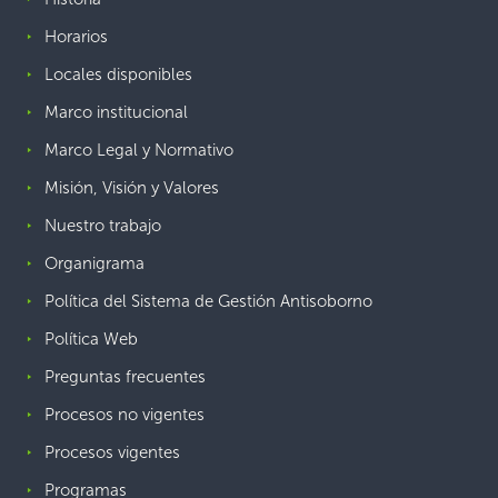
Horarios
Locales disponibles
Marco institucional
Marco Legal y Normativo
Misión, Visión y Valores
Nuestro trabajo
Organigrama
Política del Sistema de Gestión Antisoborno
Política Web
Preguntas frecuentes
Procesos no vigentes
Procesos vigentes
Programas