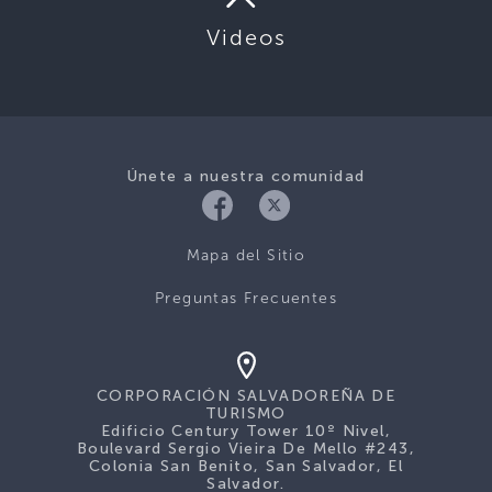
Videos
Únete a nuestra comunidad
Mapa del Sitio
Preguntas Frecuentes
CORPORACIÓN SALVADOREÑA DE
TURISMO
Edificio Century Tower 10º Nivel,
Boulevard Sergio Vieira De Mello #243,
Colonia San Benito, San Salvador, El
Salvador.